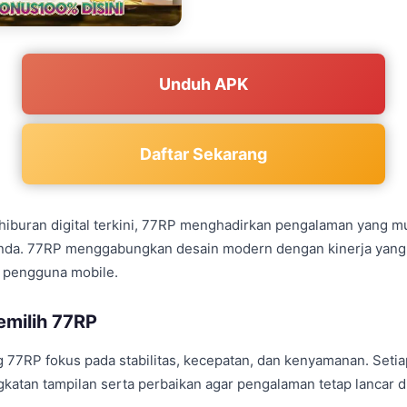
Unduh APK
Daftar Sekarang
 hiburan digital terkini, 77RP menghadirkan pengalaman yang m
Anda. 77RP menggabungkan desain modern dengan kinerja yang
 pengguna mobile.
milih 77RP
77RP fokus pada stabilitas, kecepatan, dan kenyamanan. Seti
tan tampilan serta perbaikan agar pengalaman tetap lancar di