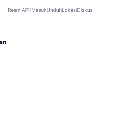
Resmi
APK
Masuk
Unduh
Lokasi
Diskusi
man