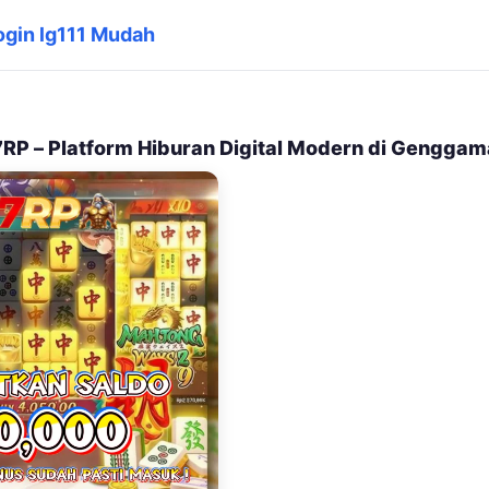
ogin lg111 Mudah
RP – Platform Hiburan Digital Modern di Gengga