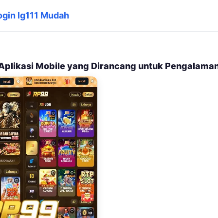
ogin lg111 Mudah
Aplikasi Mobile yang Dirancang untuk Pengalama