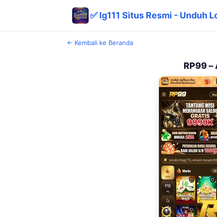
✅ lg111 Situs Resmi - Unduh L
← Kembali ke Beranda
RP99 – 